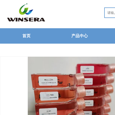
首页
产品中心