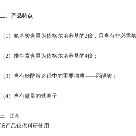
二、产品特点
（1）氨基酸含量为依格尔培养基的2倍，且含有非必需
（2）维生素含量为依格尔培养基的4倍；
（3）含有糖酵解途径中的重要物质——丙酮酸；
（4）含有微量的铁离子。
三、注意
该产品仅供科研使用。