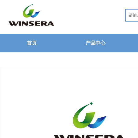
首页
产品中心