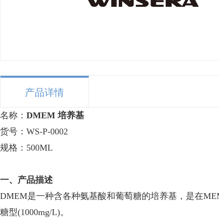
产品详情
名称：
DMEM 培养基
货号：WS-P-0002
规格：500ML
一、产品描述
DMEM是一种含各种氨基酸和葡萄糖的培养基，是在MEM
糖型(1000mg/L)。