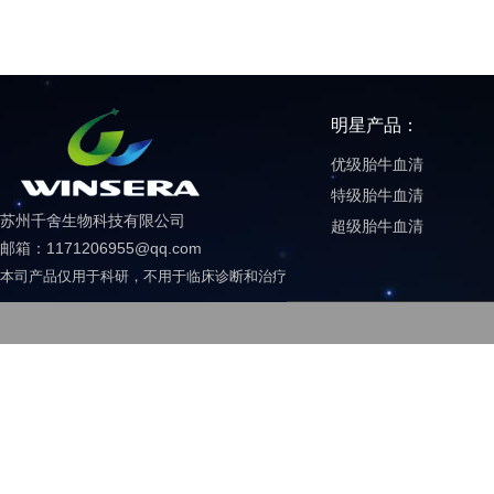
明星产品：
优级胎牛血清
特级胎牛血清
苏州千舍生物科技有限公司
超级胎牛血清
邮箱：1171206955@qq.com
本司产品仅用于科研，不用于临床诊断和治疗