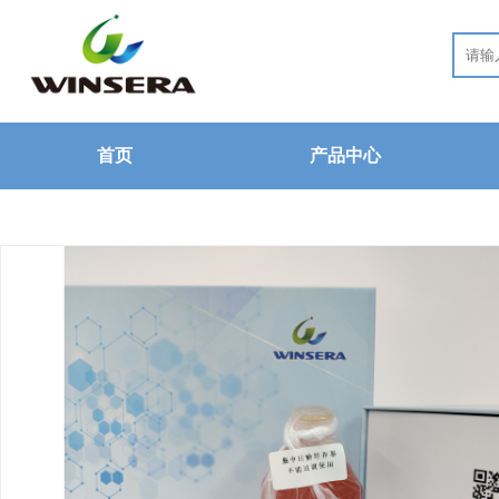
首页
产品中心