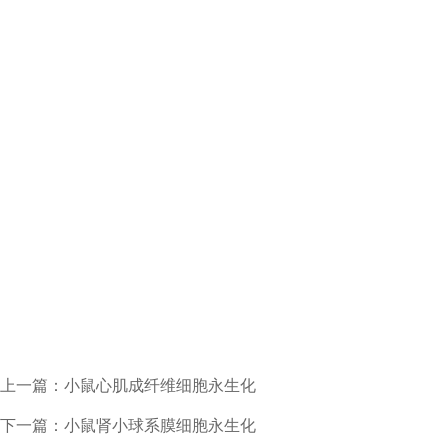
上一篇：小鼠心肌成纤维细胞永生化
下一篇：小鼠肾小球系膜细胞永生化