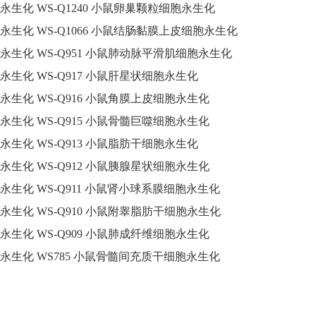
永生化
WS-Q1240
小鼠卵巢颗粒细胞永生化
永生化
WS-Q1066
小鼠结肠黏膜上皮细胞永生化
永生化
WS-Q951
小鼠肺动脉平滑肌细胞永生化
永生化
WS-Q917
小鼠肝星状细胞永生化
永生化
WS-Q916
小鼠角膜上皮细胞永生化
永生化
WS-Q915
小鼠骨髓巨噬细胞永生化
永生化
WS-Q913
小鼠脂肪干细胞永生化
永生化
WS-Q912
小鼠胰腺星状细胞永生化
永生化
WS-Q911
小鼠肾小球系膜细胞永生化
永生化
WS-Q910
小鼠附睾脂肪干细胞永生化
永生化
WS-Q909
小鼠肺成纤维细胞永生化
永生化
WS785
小鼠骨髓间充质干细胞永生化