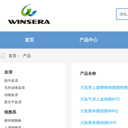
首页
产品中心
首页：
产品
血清
产品名称
胎牛血清
大鼠肾上腺嗜铬细胞瘤细胞PC
无外泌体血清
动物血清
大鼠气管上皮细胞RTE
新生牛血清
大鼠垂体瘤细胞MMQ
细胞系
耐药细胞株
大鼠垂体瘤细胞GH3
人源细胞系